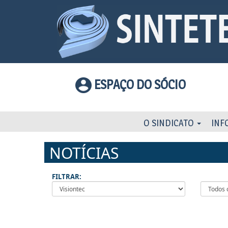
ESPAÇO DO SÓCIO
O SINDICATO
INF
NOTÍCIAS
FILTRAR: